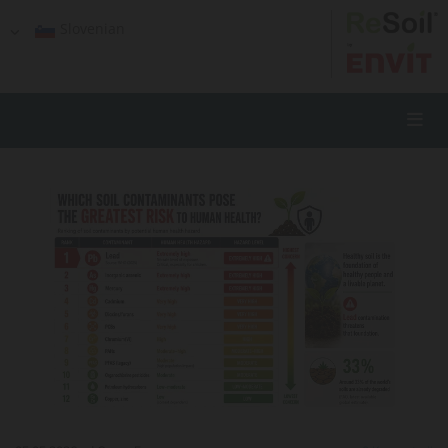
Slovenian