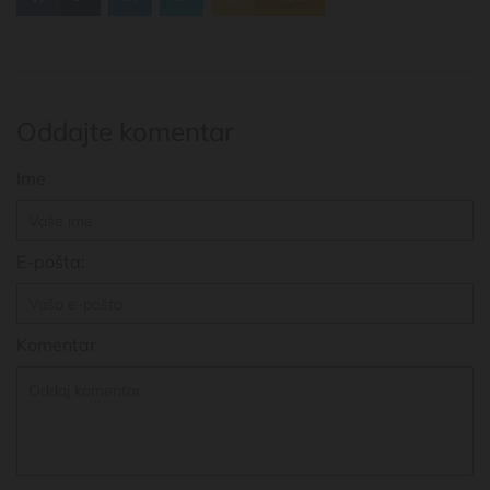
Oddajte komentar
Ime
E-pošta:
Komentar