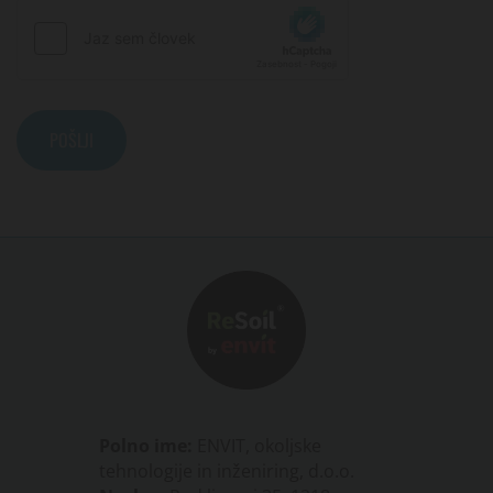
Polno ime:
ENVIT, okoljske
tehnologije in inženiring, d.o.o.