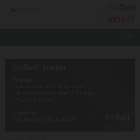
Slovenian