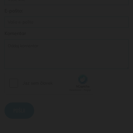
E-pošta:
Komentar