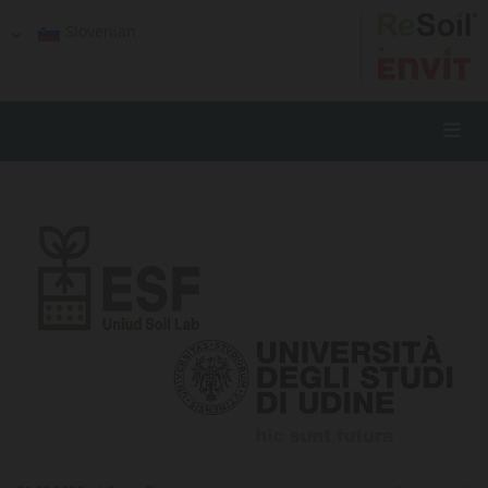
Slovenian